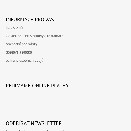
INFORMACE PRO VÁS
Napište nám
Odstoupení od smlouvy a reklamace
obchodní podmínky
doprava a platba
ochrana osobních údajů
PŘIJÍMÁME ONLINE PLATBY
ODEBÍRAT NEWSLETTER