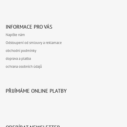
INFORMACE PRO VÁS
Napište nám
Odstoupení od smlouvy a reklamace
obchodní podmínky
doprava a platba
ochrana osobních údajů
PŘIJÍMÁME ONLINE PLATBY