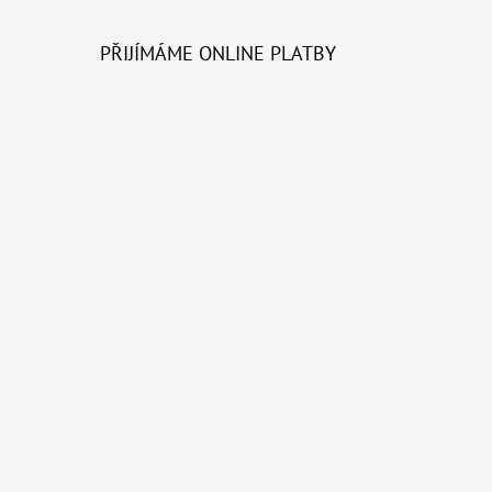
PŘIJÍMÁME ONLINE PLATBY