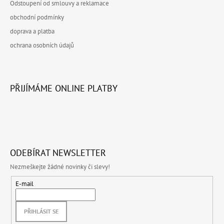
Odstoupení od smlouvy a reklamace
obchodní podmínky
doprava a platba
ochrana osobních údajů
PŘIJÍMÁME ONLINE PLATBY
ODEBÍRAT NEWSLETTER
Nezmeškejte žádné novinky či slevy!
E-mail
PŘIHLÁSIT SE