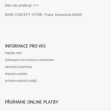
Dále nás prodávají >>>
DARK CONCEPT STORE, Praha, Kamenická 604/20
INFORMACE PRO VÁS
Napište nám
Odstoupení od smlouvy a reklamace
obchodní podmínky
doprava a platba
ochrana osobních údajů
PŘIJÍMÁME ONLINE PLATBY