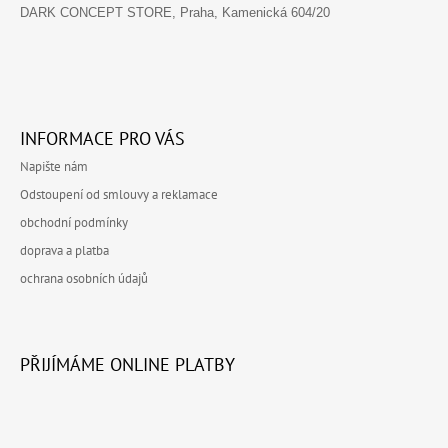
DARK CONCEPT STORE, Praha, Kamenická 604/20
INFORMACE PRO VÁS
Napište nám
Odstoupení od smlouvy a reklamace
obchodní podmínky
doprava a platba
ochrana osobních údajů
PŘIJÍMÁME ONLINE PLATBY