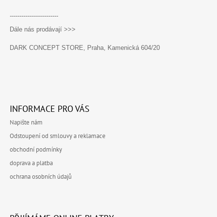
-------------------------
Dále nás prodávají >>>
DARK CONCEPT STORE, Praha, Kamenická 604/20
INFORMACE PRO VÁS
Napište nám
Odstoupení od smlouvy a reklamace
obchodní podmínky
doprava a platba
ochrana osobních údajů